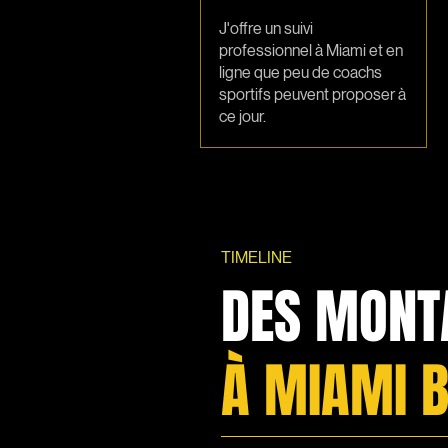
J'offre un suivi
professionnel à Miami et en
ligne que peu de coachs
sportifs peuvent proposer à
ce jour.
TIMELINE
DES MONT
À MIAMI 