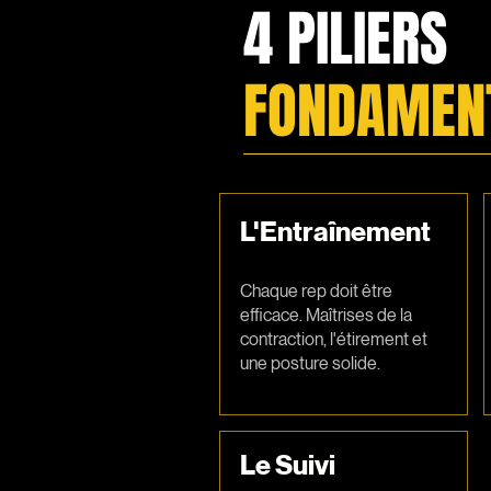
4 PILIERS
FONDAMEN
L'Entraînement
Chaque rep doit être
efficace. Maîtrises de la
contraction, l'étirement et
une posture solide.
Le Suivi