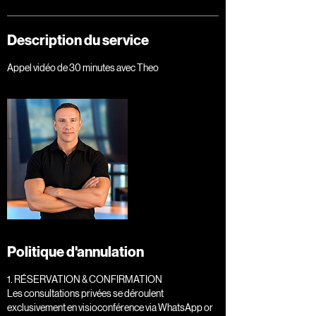
Description du service
Appel vidéo de 30 minutes avec Theo
Politique d'annulation
1. RÉSERVATION & CONFIRMATION
Les consultations privées se déroulent
exclusivement en visioconférence via WhatsApp or